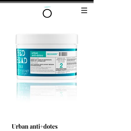
Urban anti+dotes