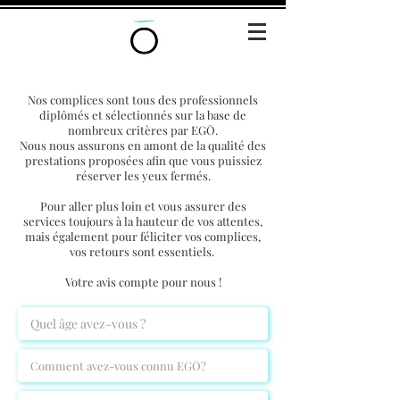
Nos complices sont tous des professionnels
diplômés et sélectionnés sur la base de
nombreux critères par EGŌ.
Nous nous assurons en amont de la qualité des
prestations proposées afin que vous puissiez
réserver les yeux fermés.
Pour aller plus loin et vous assurer des
services toujours à la hauteur de vos attentes,
mais également pour féliciter vos complices,
vos retours sont essentiels.
Votre avis compte pour nous !