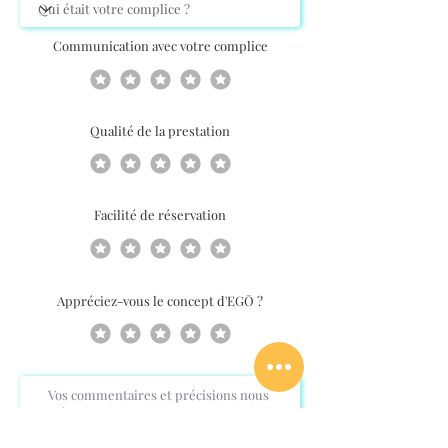
Communication avec votre complice
Qualité de la prestation
Facilité de réservation
Appréciez-vous le concept d'EGŌ ?